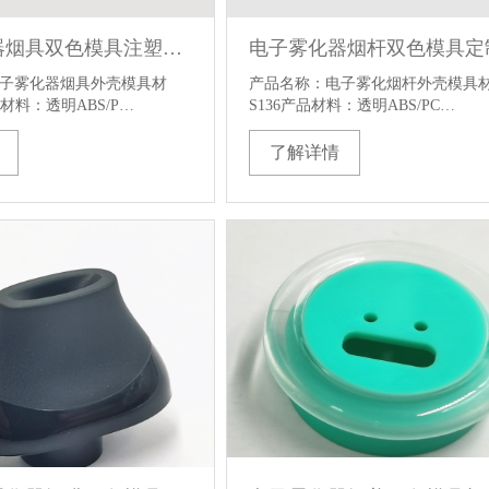
电子雾化器烟具双色模具注塑加工
子雾化器烟具外壳模具材
产品名称：电子雾化烟杆外壳模具
品材料：透明ABS/P…
S136产品材料：透明ABS/PC…
了解详情