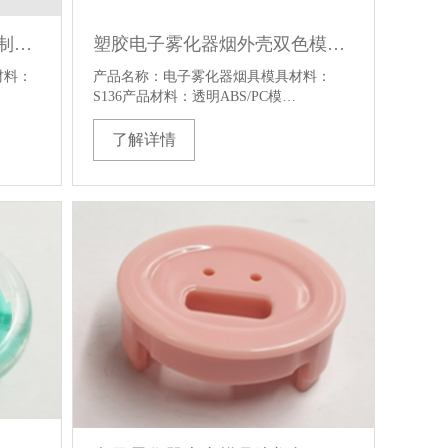
电子雾化器烟杆双色模具定制加工
塑胶电子雾化器烟外壳双色模具定制
材料：
产品名称：电子雾化器烟具模具材料：
S136产品材料：透明ABS/PC模…
了解详情