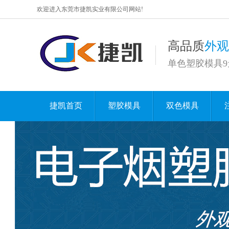
欢迎进入东莞市捷凯实业有限公司网站!
高品质
外观
单色塑胶模具9
捷凯首页
塑胶模具
双色模具