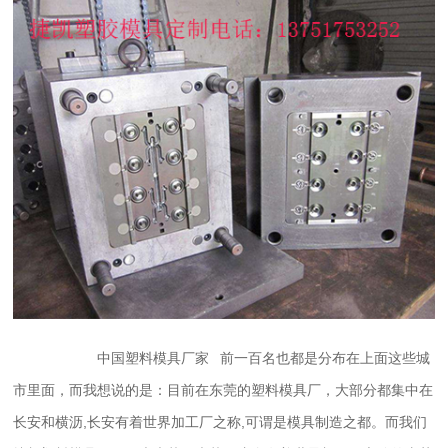
中国塑料模具厂家 前一百名也都是分布在上面这些城
市里面，而我想说的是：目前在东莞的塑料模具厂，大部分都集中在
长安和横沥,长安有着世界加工厂之称,可谓是模具制造之都。而我们