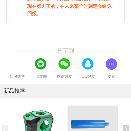
现在努力了的，在未来某个时刻定会给你
回报。
分享到
新浪微博
朋友圈
微信好友
QQ好友
更多
新品推荐