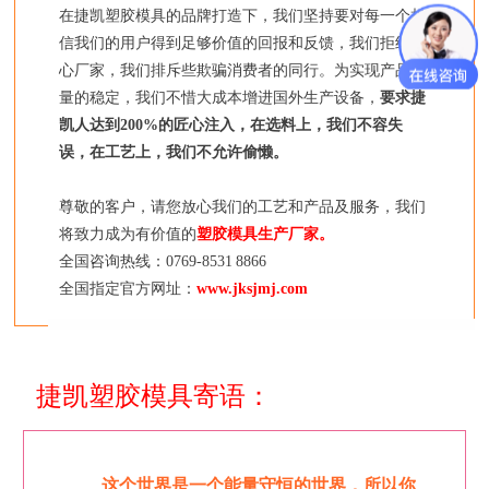
在捷凯塑胶模具的品牌打造下，我们坚持要对每一个相
信我们的用户得到足够价值的回报和反馈，我们拒绝黑
心厂家，我们排斥些欺骗消费者的同行。为实现产品质
量的稳定，我们不惜大成本增进国外生产设备，
要求捷
凯人达到200%的匠心注入，在选料上，我们不容失
误，在工艺上，我们不允许偷懒。
尊敬的客户，请您放心我们的工艺和产品及服务，我们
将致力成为有价值的
塑胶模具生产厂家。
全国咨询热线：0769-8531 8866
全国指定官方网址：
www.jksjmj.com
捷凯塑胶模具寄语：
这个世界是一个能量守恒的世界，所以你