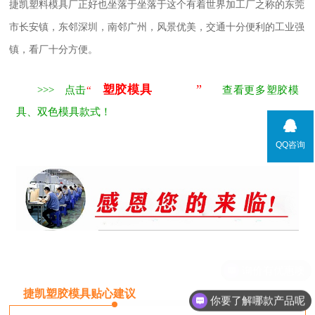
捷凯塑料模具厂正好也坐落于坐落于这个有着世界加工厂之称的东莞
市长安镇，东邻深圳，南邻广州，风景优美，交通十分便利的工业强
镇，看厂十分方便。
”
塑胶模具
>>> 点击
“
查看更多塑胶模
具、双色模具款式！
QQ咨询
捷凯塑胶模具贴心建议
你要了解哪款产品呢