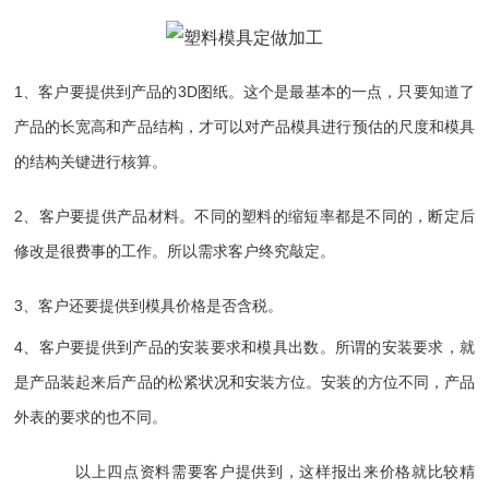
1、客户要提供到产品的3D图纸。这个是最基本的一点，只要知道了
产品的长宽高和产品结构，才可以对产品模具进行预估的尺度和模具
的结构关键进行核算。
2、客户要
提供
产品材料。不同的塑料的缩短率都是不同的，断定后
修改是很费事的工作。所以需求客户终究敲定。
3、客户还要
提供
到模具价格是否含税。
4、客户要
提供
到产品的安装要求和模具出数。所谓的安装要求，就
是产品装起来后产品的松紧状况和安装方位。安装的方位不同，产品
外表的要求的也不同。
以上四点资料需要客户提供到，这样报出来价格就比较精