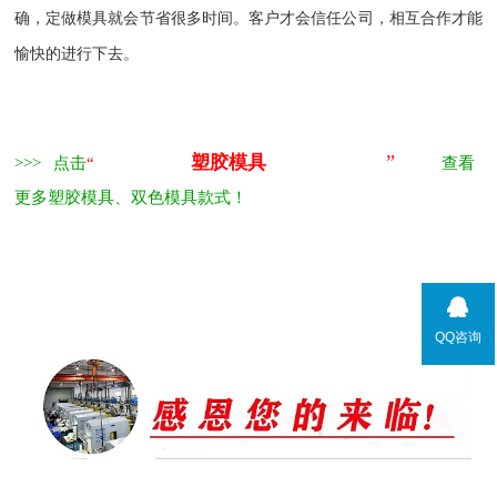
确，定做模具就会节省很多时间。客户才会信任公司，相互合作才能
愉快的进行下去。
”
塑胶模具
>>> 点击
“
查看
更多塑胶模具、双色模具款式！
QQ咨询