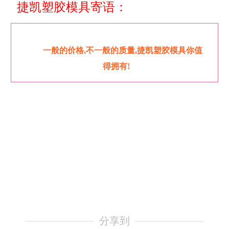
捷凯塑胶模具寄语：
一般的价格,不一般的质量,捷凯塑胶模具你值
得拥有!
分享到