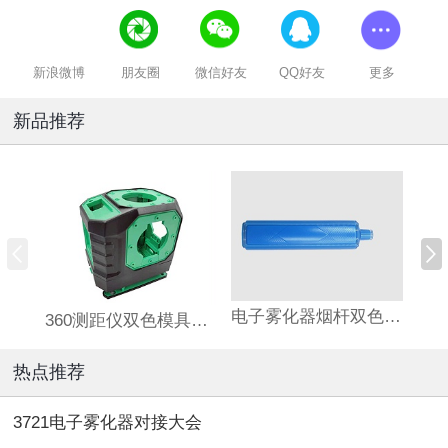
新浪微博
朋友圈
微信好友
QQ好友
更多
新品推荐
电子雾化器烟杆双色模具定制加工
360测距仪双色模具注塑加工
热点推荐
3721电子雾化器对接大会